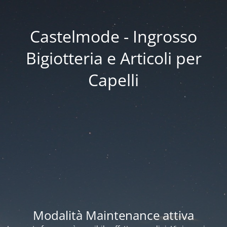
Castelmode - Ingrosso
Bigiotteria e Articoli per
Capelli
Modalità Maintenance attiva