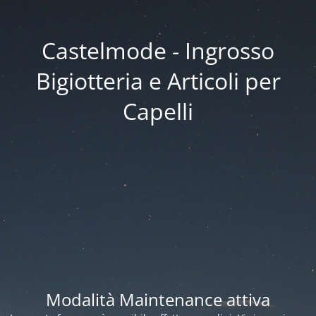
Castelmode - Ingrosso
Bigiotteria e Articoli per
Capelli
Modalità Maintenance attiva