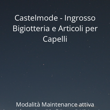
Castelmode - Ingrosso
Bigiotteria e Articoli per
Capelli
Modalità Maintenance attiva