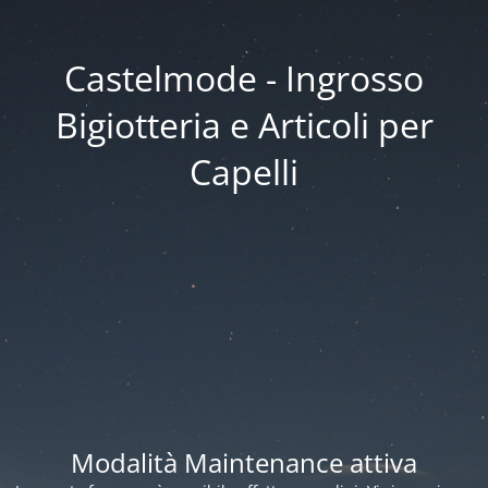
Castelmode - Ingrosso
Bigiotteria e Articoli per
Capelli
Modalità Maintenance attiva