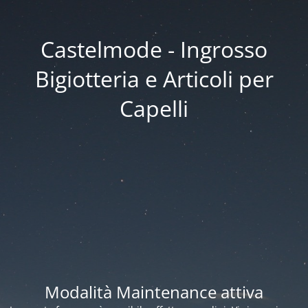
Castelmode - Ingrosso
Bigiotteria e Articoli per
Capelli
Modalità Maintenance attiva