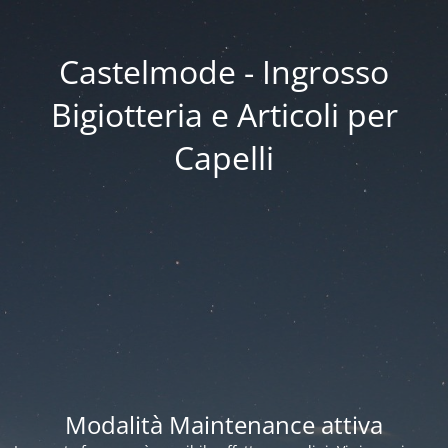
Castelmode - Ingrosso
Bigiotteria e Articoli per
Capelli
Modalità Maintenance attiva