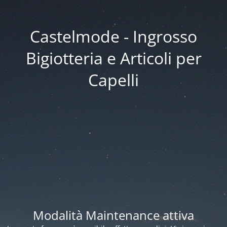
Castelmode - Ingrosso
Bigiotteria e Articoli per
Capelli
Modalità Maintenance attiva