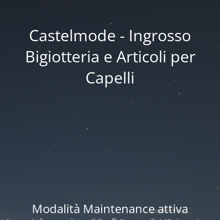
Castelmode - Ingrosso
Bigiotteria e Articoli per
Capelli
Modalità Maintenance attiva