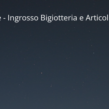
 Ingrosso Bigiotteria e Articol