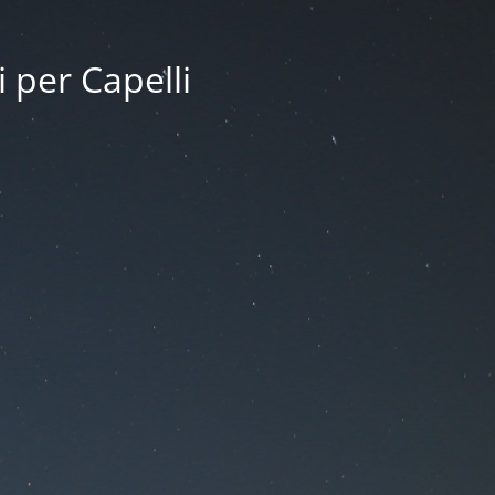
i per Capelli