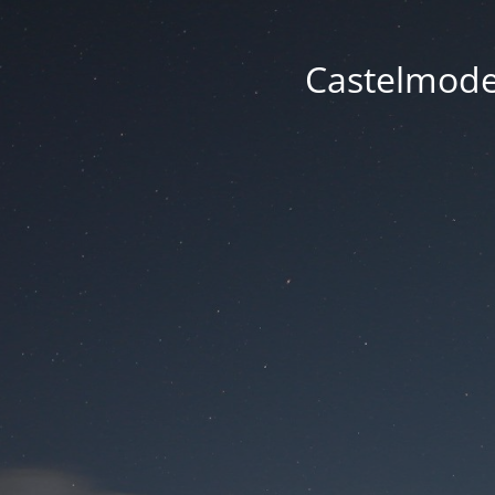
Castelmode -