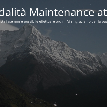
alità Maintenance at
sta fase non è possibile effettuare ordini. Vi ringraziamo per la pa