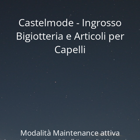
Castelmode - Ingrosso
Bigiotteria e Articoli per
Capelli
Modalità Maintenance attiva