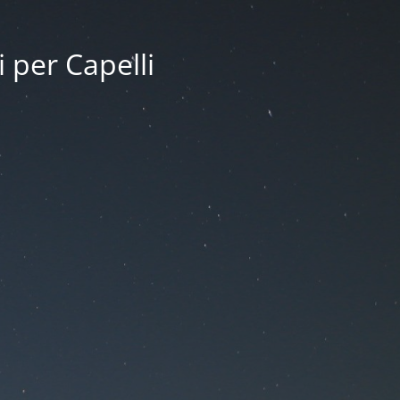
i per Capelli