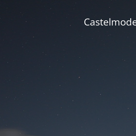
Castelmode -