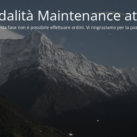
alità Maintenance at
sta fase non è possibile effettuare ordini. Vi ringraziamo per la pa