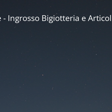
 Ingrosso Bigiotteria e Articol