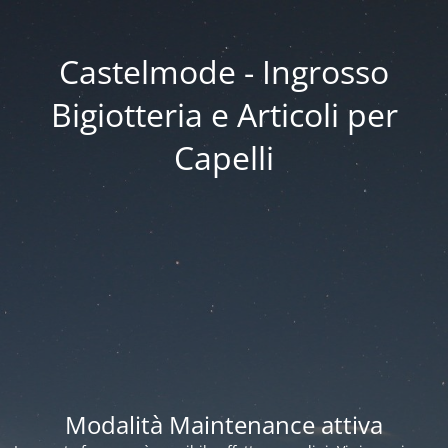
Castelmode - Ingrosso
Bigiotteria e Articoli per
Capelli
Modalità Maintenance attiva