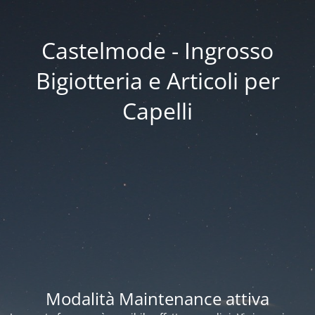
Castelmode - Ingrosso
Bigiotteria e Articoli per
Capelli
Modalità Maintenance attiva