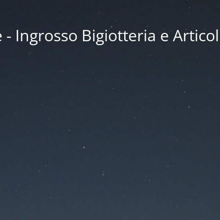
 Ingrosso Bigiotteria e Articol