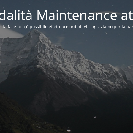
alità Maintenance at
sta fase non è possibile effettuare ordini. Vi ringraziamo per la pa