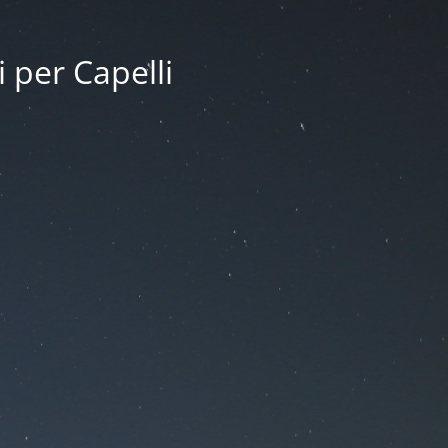
i per Capelli