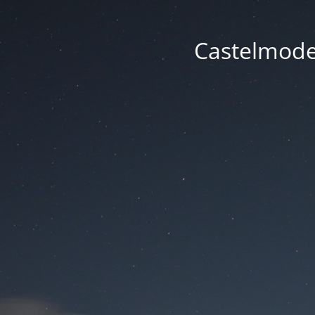
Castelmode -