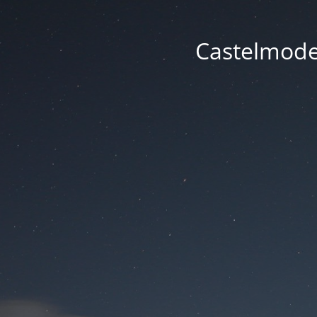
Castelmode -