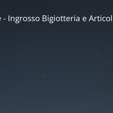
 Ingrosso Bigiotteria e Articol