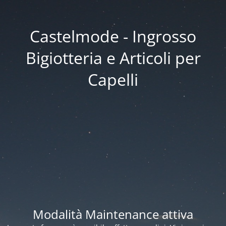
Castelmode - Ingrosso
Bigiotteria e Articoli per
Capelli
Modalità Maintenance attiva