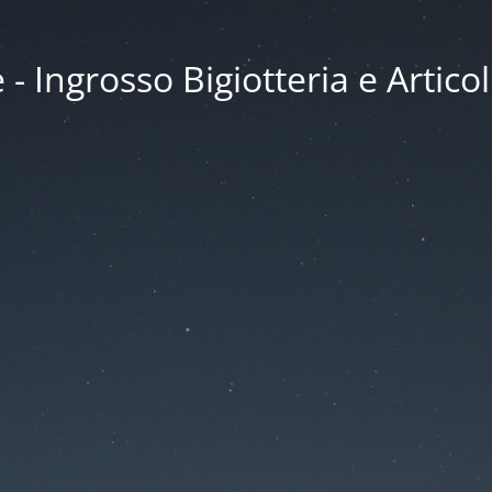
 Ingrosso Bigiotteria e Articol