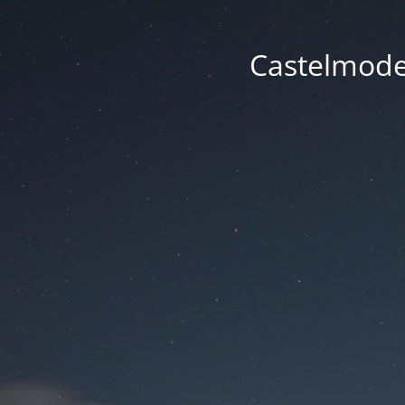
Castelmode -