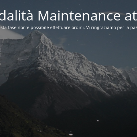
alità Maintenance at
sta fase non è possibile effettuare ordini. Vi ringraziamo per la pa