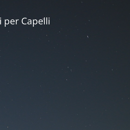
i per Capelli