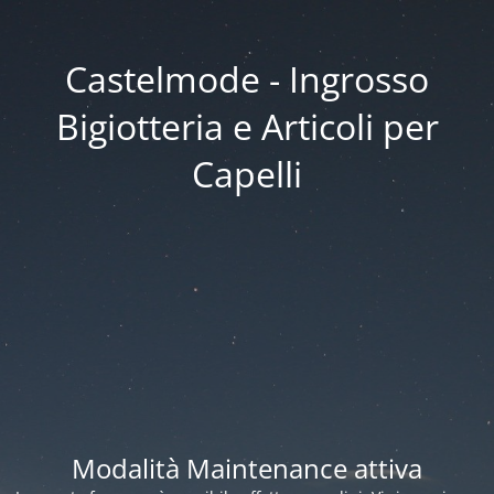
Castelmode - Ingrosso
Bigiotteria e Articoli per
Capelli
Modalità Maintenance attiva