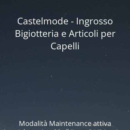
Castelmode - Ingrosso
Bigiotteria e Articoli per
Capelli
Modalità Maintenance attiva