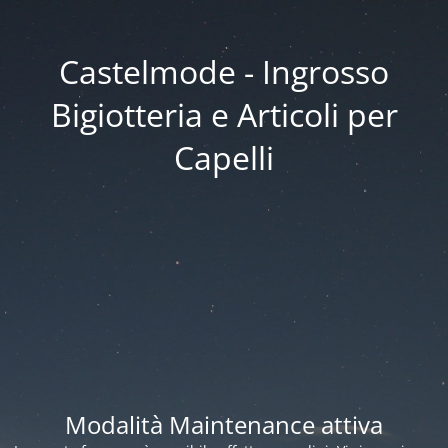
Castelmode - Ingrosso
Bigiotteria e Articoli per
Capelli
Modalità Maintenance attiva