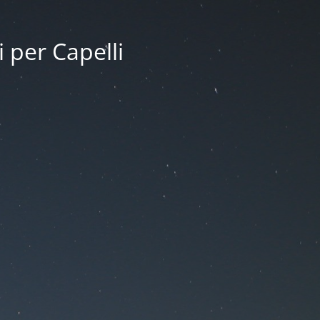
i per Capelli