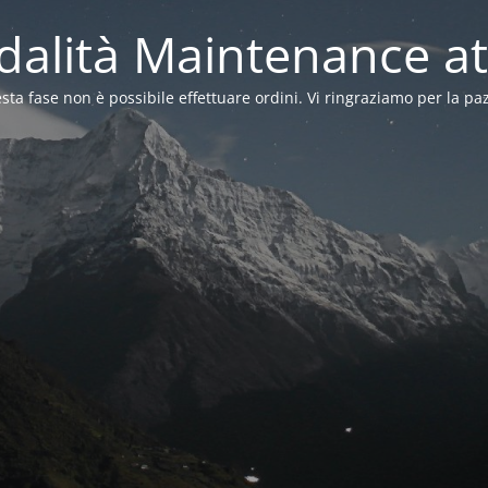
alità Maintenance at
sta fase non è possibile effettuare ordini. Vi ringraziamo per la pa