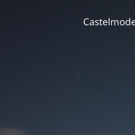
Castelmode -