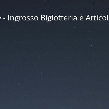
 Ingrosso Bigiotteria e Articol