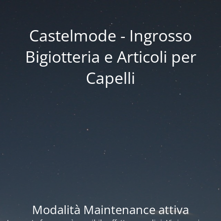
Castelmode - Ingrosso
Bigiotteria e Articoli per
Capelli
Modalità Maintenance attiva