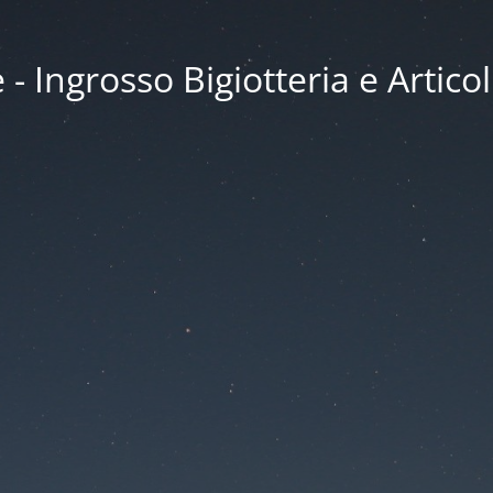
 Ingrosso Bigiotteria e Articol