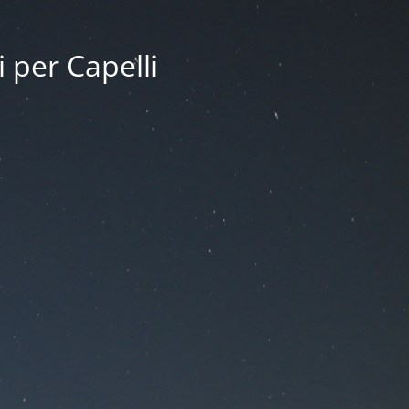
i per Capelli