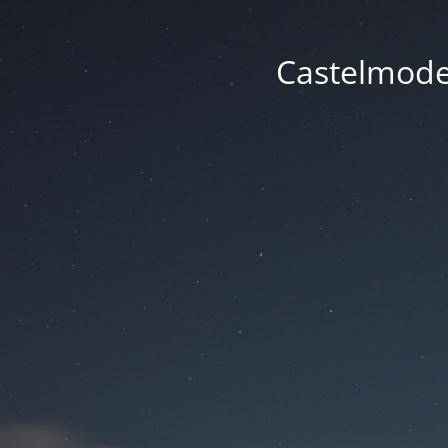
Castelmode -