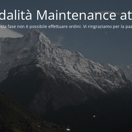
alità Maintenance at
sta fase non è possibile effettuare ordini. Vi ringraziamo per la pa