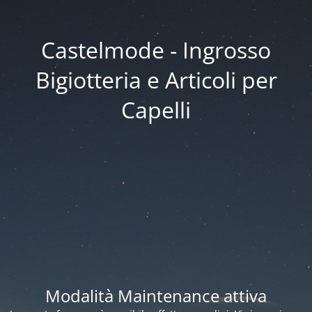
Castelmode - Ingrosso
Bigiotteria e Articoli per
Capelli
Modalità Maintenance attiva