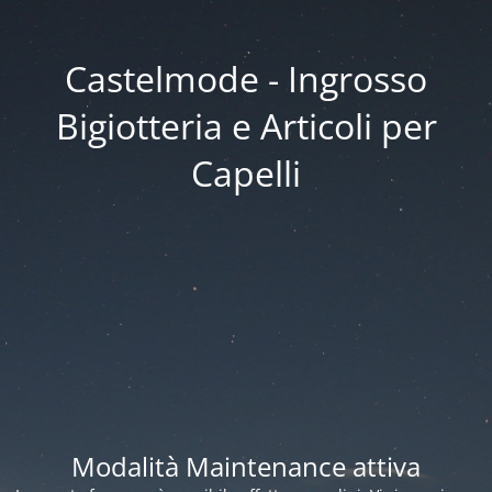
Castelmode - Ingrosso
Bigiotteria e Articoli per
Capelli
Modalità Maintenance attiva