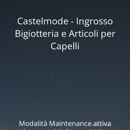
Castelmode - Ingrosso
Bigiotteria e Articoli per
Capelli
Modalità Maintenance attiva