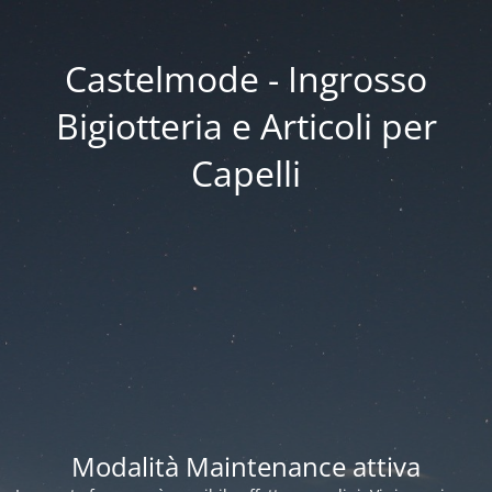
Castelmode - Ingrosso
Bigiotteria e Articoli per
Capelli
Modalità Maintenance attiva