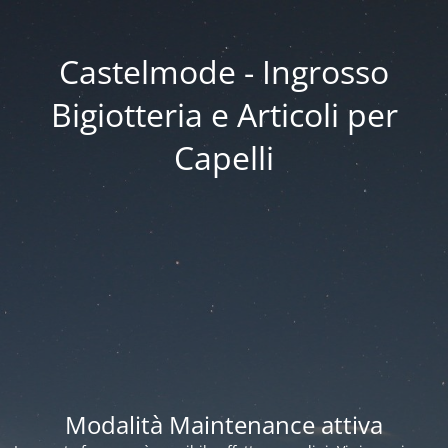
Castelmode - Ingrosso
Bigiotteria e Articoli per
Capelli
Modalità Maintenance attiva