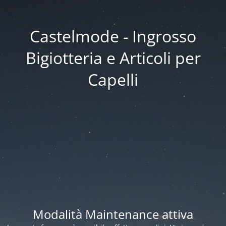
Castelmode - Ingrosso
Bigiotteria e Articoli per
Capelli
Modalità Maintenance attiva