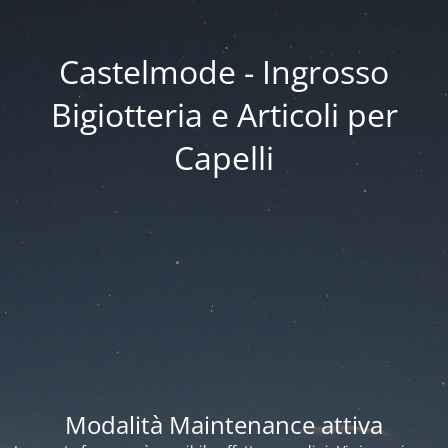
Castelmode - Ingrosso
Bigiotteria e Articoli per
Capelli
Modalità Maintenance attiva