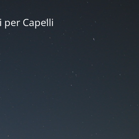
i per Capelli