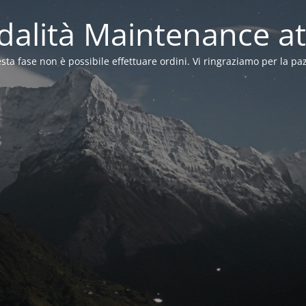
alità Maintenance at
sta fase non è possibile effettuare ordini. Vi ringraziamo per la pa