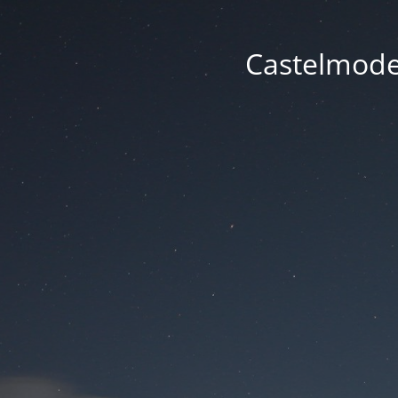
Castelmode -