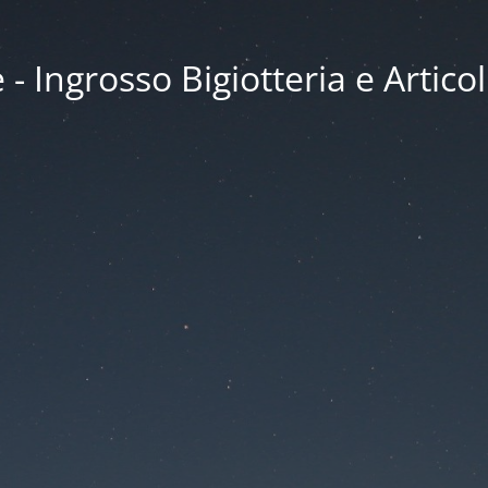
 Ingrosso Bigiotteria e Articol