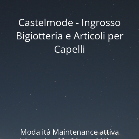
Castelmode - Ingrosso
Bigiotteria e Articoli per
Capelli
Modalità Maintenance attiva