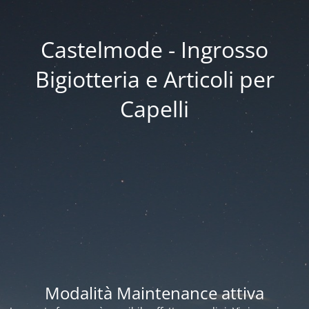
Castelmode - Ingrosso
Bigiotteria e Articoli per
Capelli
Modalità Maintenance attiva