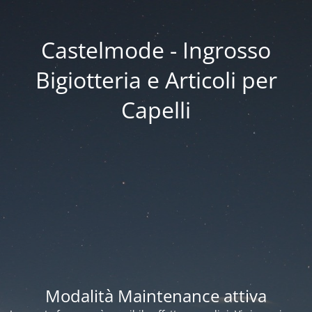
Castelmode - Ingrosso
Bigiotteria e Articoli per
Capelli
Modalità Maintenance attiva