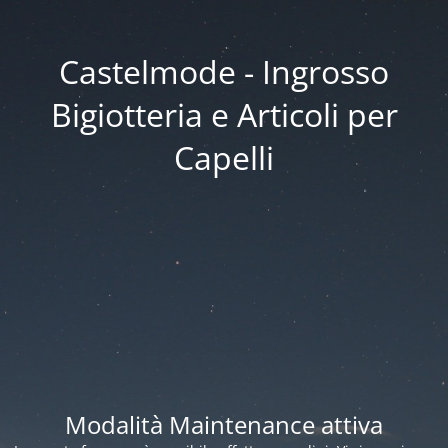
Castelmode - Ingrosso
Bigiotteria e Articoli per
Capelli
Modalità Maintenance attiva