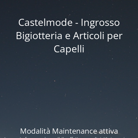
Castelmode - Ingrosso
Bigiotteria e Articoli per
Capelli
Modalità Maintenance attiva