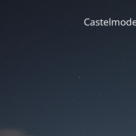
Castelmode -