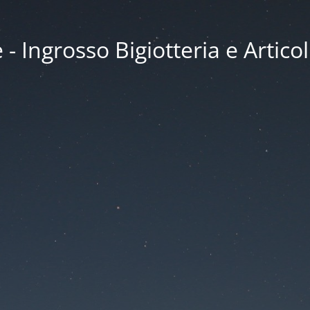
 Ingrosso Bigiotteria e Articol