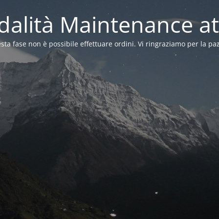
alità Maintenance at
sta fase non è possibile effettuare ordini. Vi ringraziamo per la pa