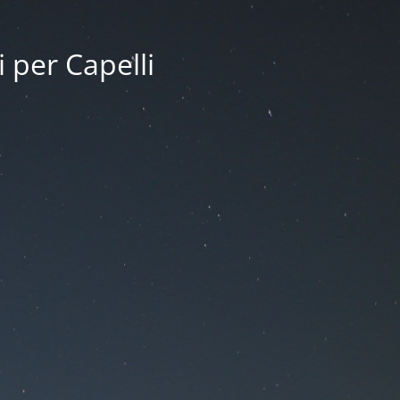
i per Capelli