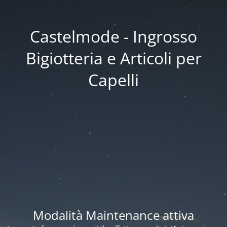
Castelmode - Ingrosso
Bigiotteria e Articoli per
Capelli
Modalità Maintenance attiva