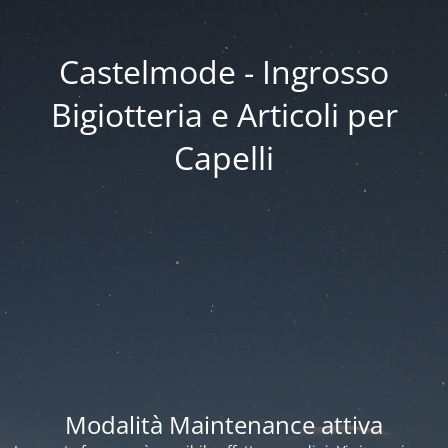
Castelmode - Ingrosso
Bigiotteria e Articoli per
Capelli
Modalità Maintenance attiva