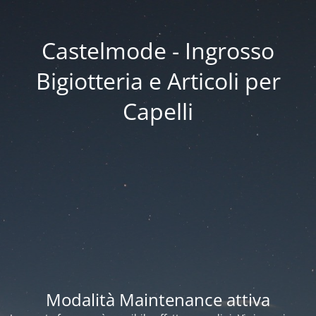
Castelmode - Ingrosso
Bigiotteria e Articoli per
Capelli
Modalità Maintenance attiva