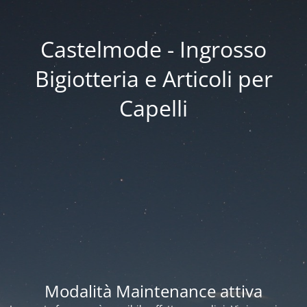
Castelmode - Ingrosso
Bigiotteria e Articoli per
Capelli
Modalità Maintenance attiva