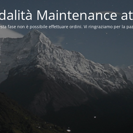
alità Maintenance at
sta fase non è possibile effettuare ordini. Vi ringraziamo per la pa