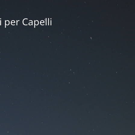
i per Capelli