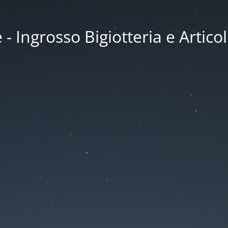
 Ingrosso Bigiotteria e Articol