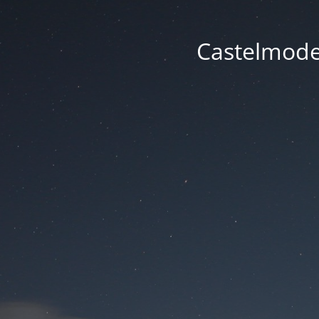
Castelmode -