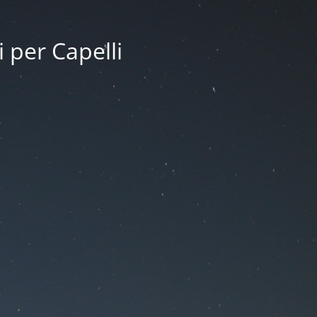
i per Capelli