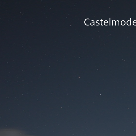
Castelmode -