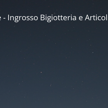
 Ingrosso Bigiotteria e Articol