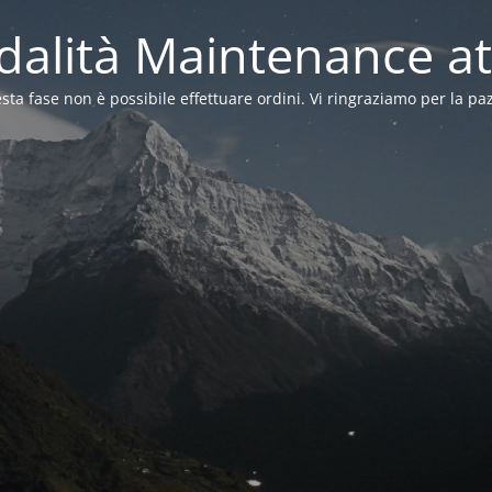
alità Maintenance at
sta fase non è possibile effettuare ordini. Vi ringraziamo per la pa