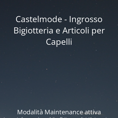
Castelmode - Ingrosso
Bigiotteria e Articoli per
Capelli
Modalità Maintenance attiva