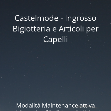
Castelmode - Ingrosso
Bigiotteria e Articoli per
Capelli
Modalità Maintenance attiva