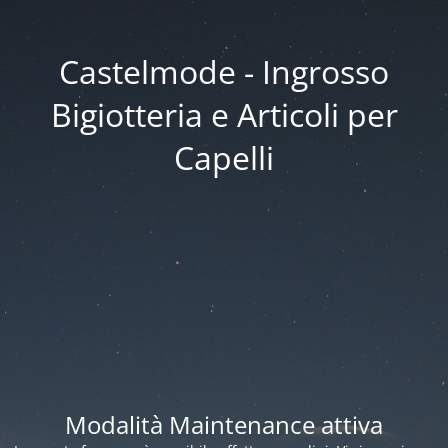
Castelmode - Ingrosso
Bigiotteria e Articoli per
Capelli
Modalità Maintenance attiva