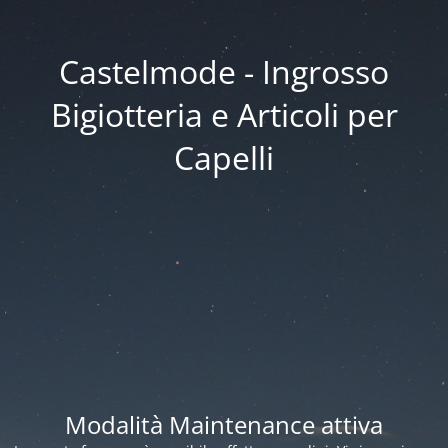
Castelmode - Ingrosso
Bigiotteria e Articoli per
Capelli
Modalità Maintenance attiva