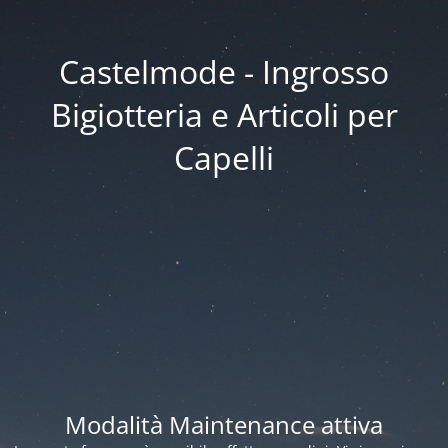
Castelmode - Ingrosso
Bigiotteria e Articoli per
Capelli
Modalità Maintenance attiva