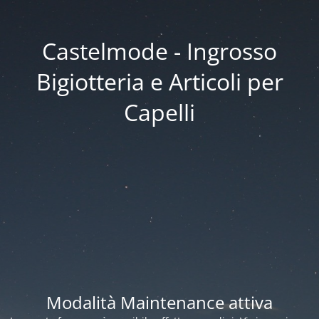
Castelmode - Ingrosso
Bigiotteria e Articoli per
Capelli
Modalità Maintenance attiva