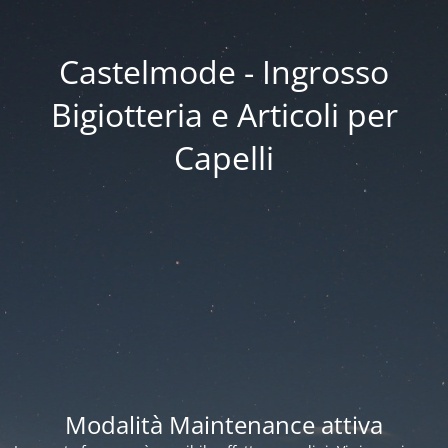
Castelmode - Ingrosso
Bigiotteria e Articoli per
Capelli
Modalità Maintenance attiva